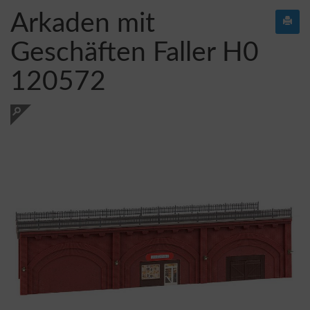
Arkaden mit
Geschäften Faller H0
120572