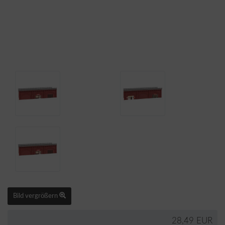
Bild vergrößern
28,49 EUR