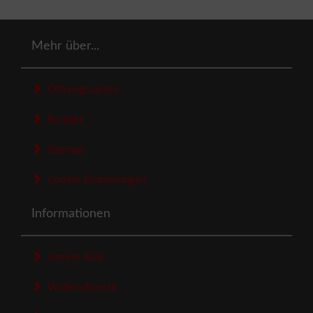
Mehr über...
Öffnungszeiten
Kontakt
Sitemap
Cookie Einstellungen
Informationen
Unsere AGB
Widerrufsrecht