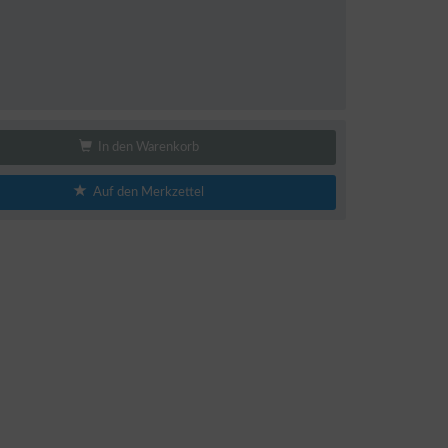
In den Warenkorb
Auf den Merkzettel