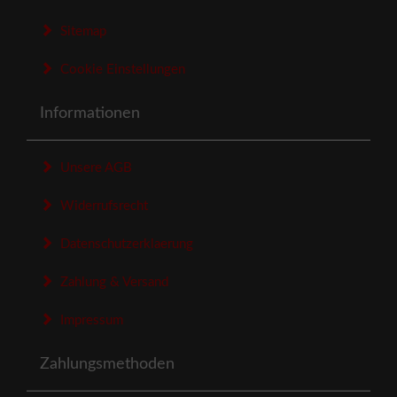
Sitemap
Cookie Einstellungen
Informationen
Unsere AGB
Widerrufsrecht
Datenschutzerklaerung
Zahlung & Versand
Impressum
Zahlungsmethoden