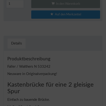
In den Warenkorb
Auf den Merkzettel
Details
Produktbeschreibung
Faller / Walthers N 533242
Neuware in Originalverpackung!
Kastenbrücke für eine 2 gleisige
Spur
Einfach zu bauende Brücke.