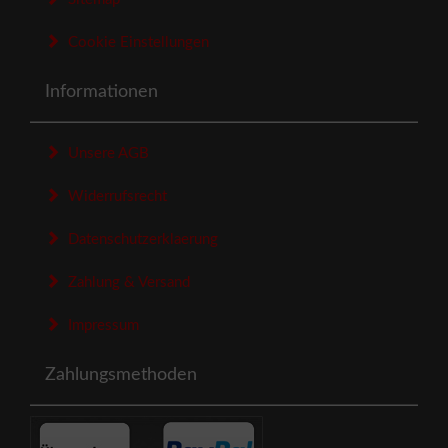
Cookie Einstellungen
Informationen
Unsere AGB
Widerrufsrecht
Datenschutzerklaerung
Zahlung & Versand
Impressum
Zahlungsmethoden