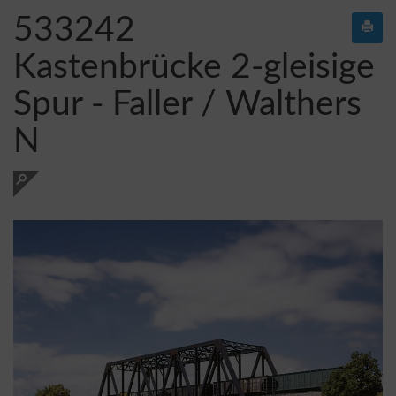
533242
Kastenbrücke 2-gleisige
Spur - Faller / Walthers
N