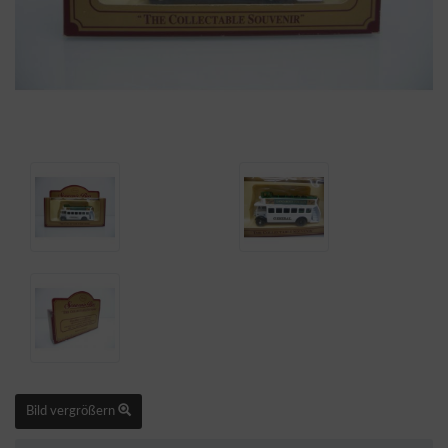
Bild vergrößern