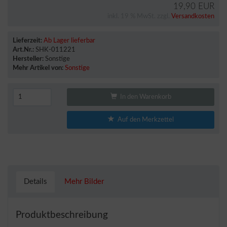
19,90 EUR
inkl. 19 % MwSt. zzgl.
Versandkosten
Lieferzeit:
Ab Lager lieferbar
Art.Nr.:
SHK-011221
Hersteller:
Sonstige
Mehr Artikel von:
Sonstige
In den Warenkorb
Auf den Merkzettel
Details
Mehr Bilder
Produktbeschreibung