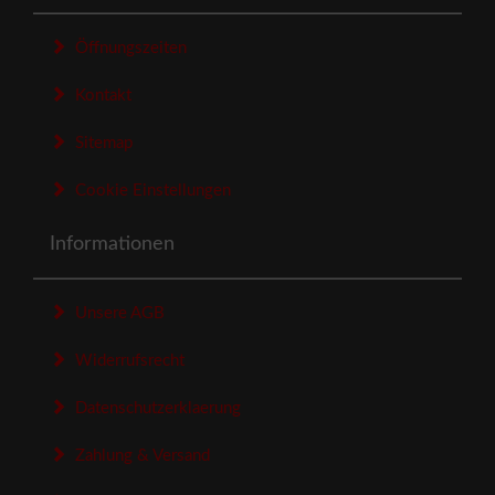
Öffnungszeiten
Kontakt
Sitemap
Cookie Einstellungen
Informationen
Unsere AGB
Widerrufsrecht
Datenschutzerklaerung
Zahlung & Versand