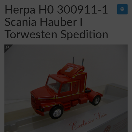
Herpa H0 300911-1
Scania Hauber I
Torwesten Spedition