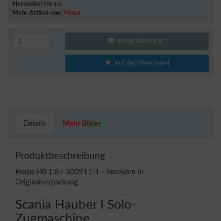
Hersteller:
Herpa
Mehr Artikel von:
Herpa
In den Warenkorb
Auf den Merkzettel
Details
Mehr Bilder
Produktbeschreibung
Herpa H0 1:87 300911-1 - Neuware in
Originalverpackung
Scania Hauber I Solo-
Zugmaschine