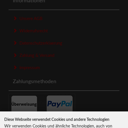
Informationen
Unsere AGB
Widerrufsrecht
Datenschutzerklaerung
Zahlung & Versand
Impressum
Zahlungsmethoden
Diese Webseite verwendet Cookies und andere Technologien
Newsletter-Anmeldung
Wir verwenden Cookies und ähnliche Technologien, auch von