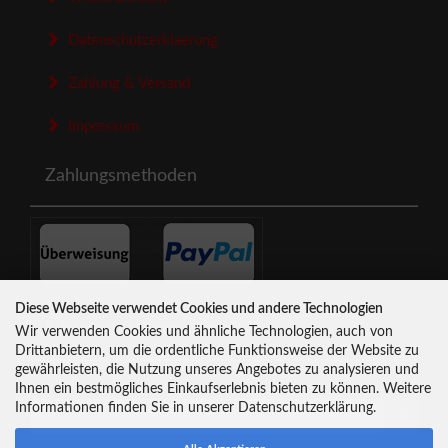
Datenschutzerklaerung
Zahlung & Versand
Impressum
Zahlungsmethoden
Diese Webseite verwendet Cookies und andere Technologien
Newsletter-Anmeldung
Wir verwenden Cookies und ähnliche Technologien, auch von
Drittanbietern, um die ordentliche Funktionsweise der Website zu
gewährleisten, die Nutzung unseres Angebotes zu analysieren und
E-Mail-Adresse:
Ihnen ein bestmögliches Einkaufserlebnis bieten zu können. Weitere
Informationen finden Sie in unserer Datenschutzerklärung.