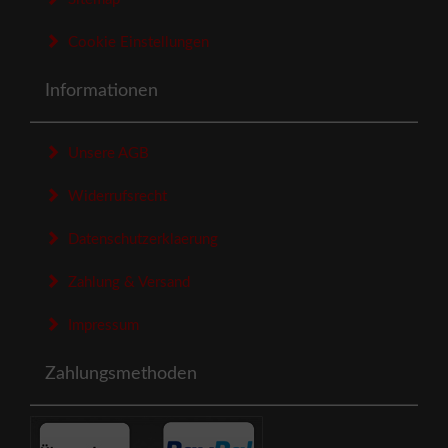
Cookie Einstellungen
Informationen
Unsere AGB
Widerrufsrecht
Datenschutzerklaerung
Zahlung & Versand
Impressum
Zahlungsmethoden