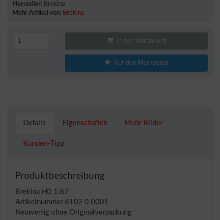
Hersteller:
Brekina
Mehr Artikel von:
Brekina
In den Warenkorb
Auf den Merkzettel
Details
Eigenschaften
Mehr Bilder
Kunden-Tipp
Produktbeschreibung
Brekina H0 1:87
Artikelnummer 6102 0 0001
Neuwertig ohne Originalverpackung