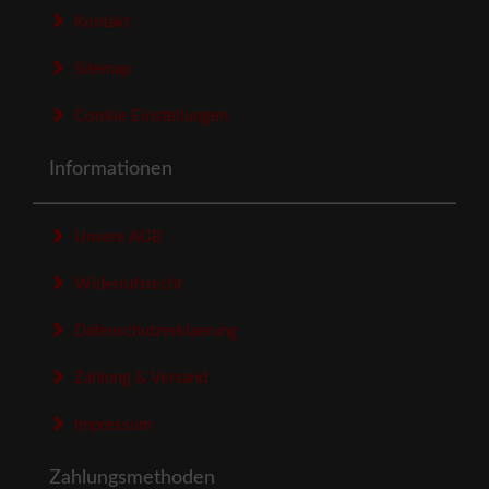
Kontakt
Sitemap
Cookie Einstellungen
Informationen
Unsere AGB
Widerrufsrecht
Datenschutzerklaerung
Zahlung & Versand
Impressum
Zahlungsmethoden