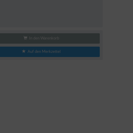
In den Warenkorb
Auf den Merkzettel