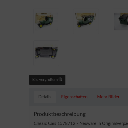
Bild vergrößern
Details
Eigenschaften
Mehr Bilder
Produktbeschreibung
Classic Cars 1578712 - Neuware in Originalverp