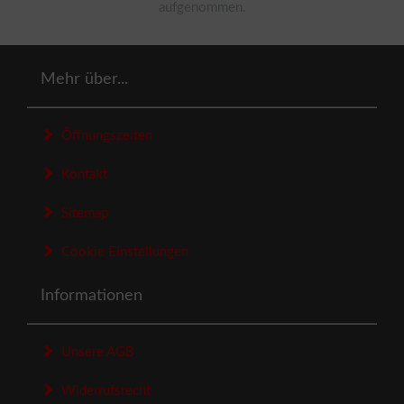
aufgenommen.
Mehr über...
Öffnungszeiten
Kontakt
Sitemap
Cookie Einstellungen
Informationen
Unsere AGB
Widerrufsrecht