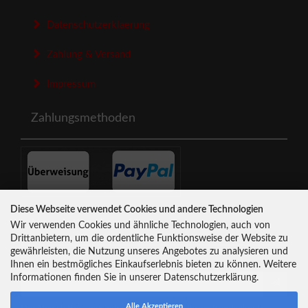
Datenschutzerklaerung
Zahlung & Versand
Impressum
Zahlungsmethoden
Diese Webseite verwendet Cookies und andere Technologien
Newsletter-Anmeldung
Wir verwenden Cookies und ähnliche Technologien, auch von
Drittanbietern, um die ordentliche Funktionsweise der Website zu
gewährleisten, die Nutzung unseres Angebotes zu analysieren und
E-Mail-Adresse:
Ihnen ein bestmögliches Einkaufserlebnis bieten zu können. Weitere
Informationen finden Sie in unserer Datenschutzerklärung.
Alle Akzeptieren