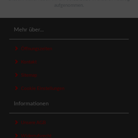
aufgenommen.
Mehr über...
Öffnungszeiten
Kontakt
Sitemap
Cookie Einstellungen
Informationen
Unsere AGB
Widerrufsrecht