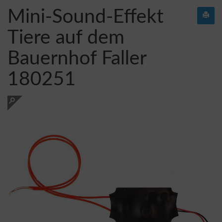
Mini-Sound-Effekt
Tiere auf dem
Bauernhof Faller
180251