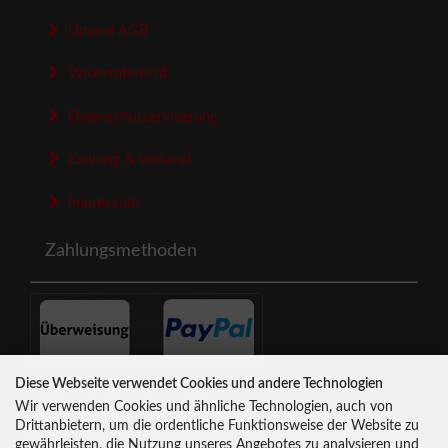
Unsere AGB
Widerrufsrecht
Datenschutzerklaerung
Zahlung & Versand
Impressum
Zahlungsmethoden
Diese Webseite verwendet Cookies und andere Technologien
Newsletter-Anmeldung
Wir verwenden Cookies und ähnliche Technologien, auch von
Drittanbietern, um die ordentliche Funktionsweise der Website zu
gewährleisten, die Nutzung unseres Angebotes zu analysieren und