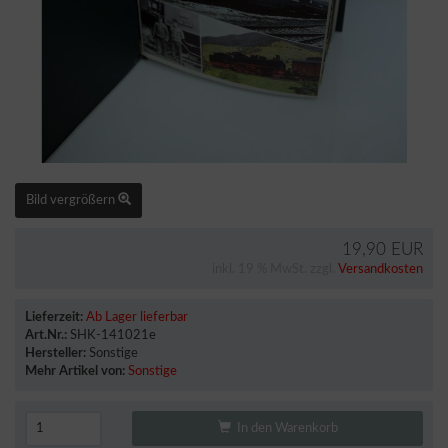
Bild vergrößern
19,90 EUR
inkl. 19 % MwSt. zzgl.
Versandkosten
Lieferzeit:
Ab Lager lieferbar
Art.Nr.:
SHK-141021e
Hersteller:
Sonstige
Mehr Artikel von:
Sonstige
In den Warenkorb