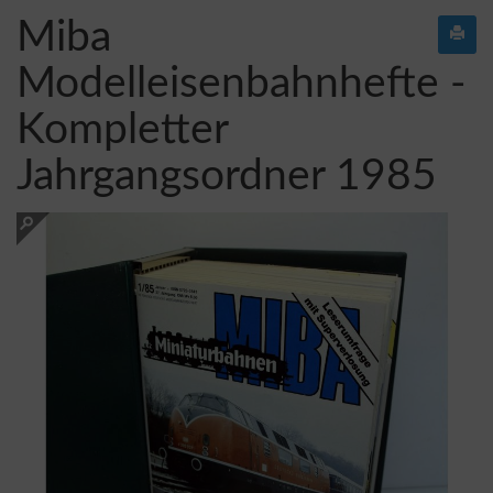
Miba
Modelleisenbahnhefte -
Kompletter
Jahrgangsordner 1985