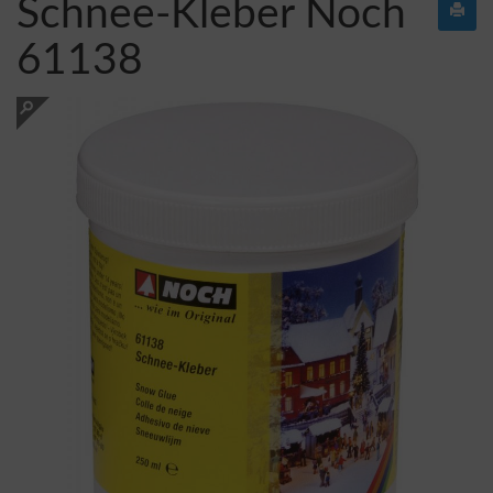
Schnee-Kleber Noch
61138