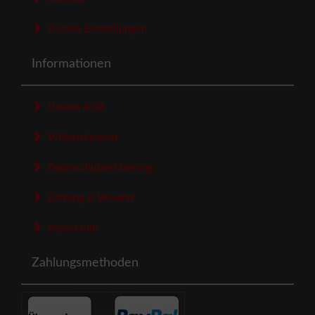
Cookie Einstellungen
Informationen
Unsere AGB
Widerrufsrecht
Datenschutzerklaerung
Zahlung & Versand
Impressum
Zahlungsmethoden